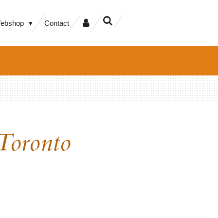
ebshop
Contact
Toronto