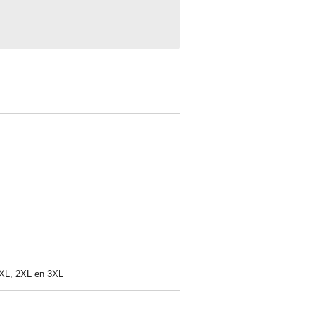
, XL, 2XL en 3XL