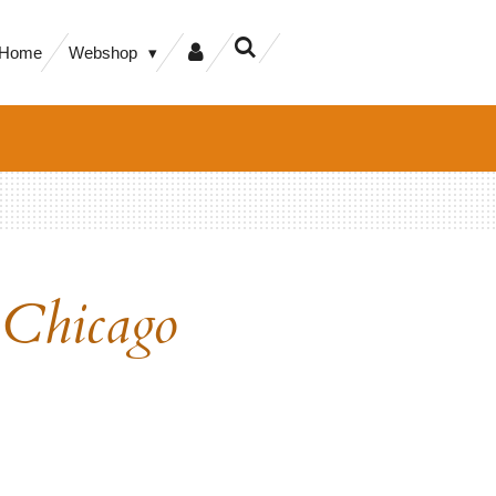
Home
Webshop
Chicago