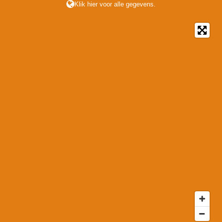
Klik hier voor alle gegevens.