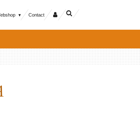
ebshop
Contact
A