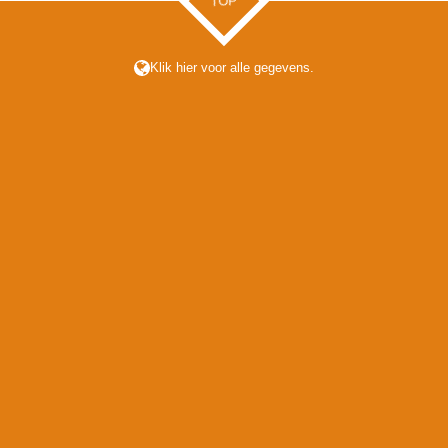
TOP
Klik hier voor alle gegevens.