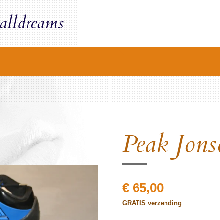
alldreams
Peak Jons
€ 65,00
GRATIS verzending