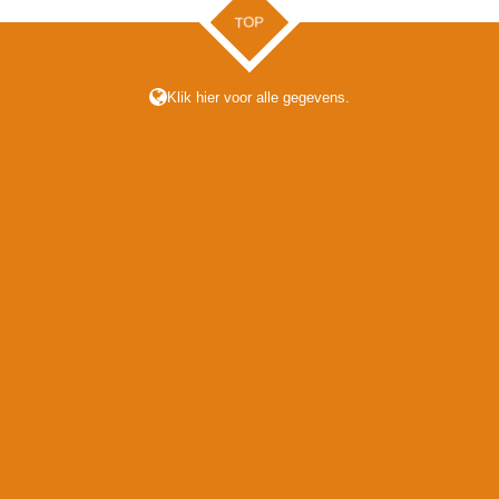
TOP
Klik hier voor alle gegevens.