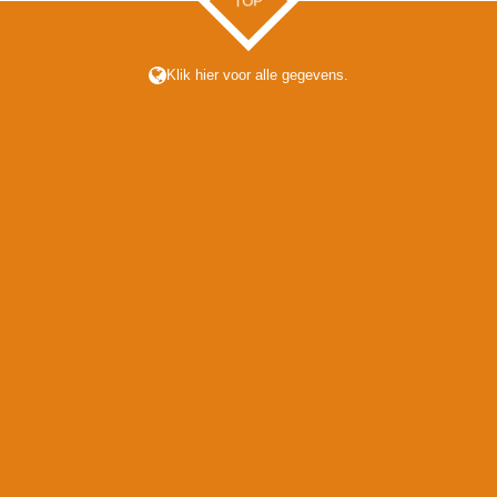
TOP
Klik hier voor alle gegevens.