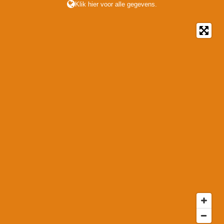
Klik hier voor alle gegevens.