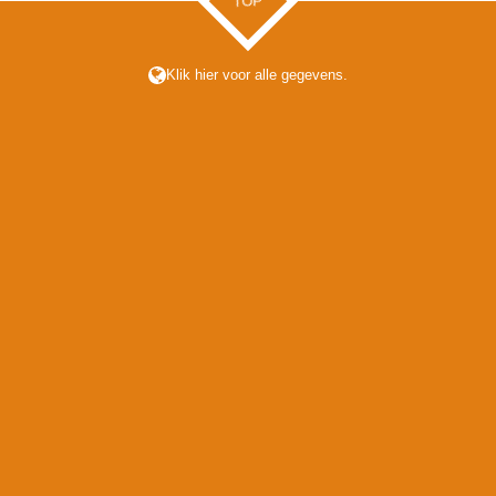
TOP
Klik hier voor alle gegevens.