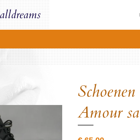
alldreams
Schoenen
Amour sa