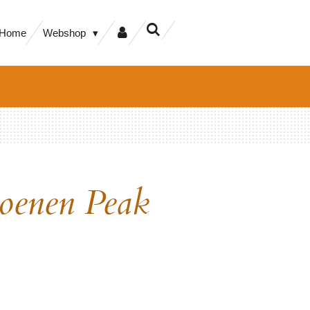
Home
Webshop
oenen Peak